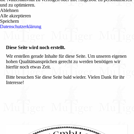
und zu optimieren.
Ablehnen
Alle akzeptieren
Speichern
Datenschutzerklärung
Diese Seite wird noch erstellt.
Wir erstellen gerade Inhalte für diese Seite. Um unseren eigenen
hohen Qualitätsansprüchen gerecht zu werden benötigen wir
hierfür noch etwas Zeit.
Bitte besuchen Sie diese Seite bald wieder. Vielen Dank für ihr
Interesse!