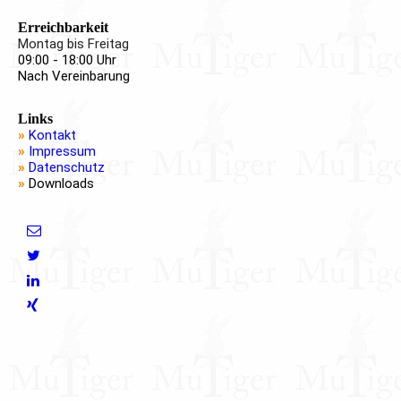
Erreichbarkeit
Montag bis Freitag
09:00 - 18:00 Uhr
Nach Vereinbarung
Links
»
Kontakt
»
Impressum
»
Datenschutz
»
Downloads