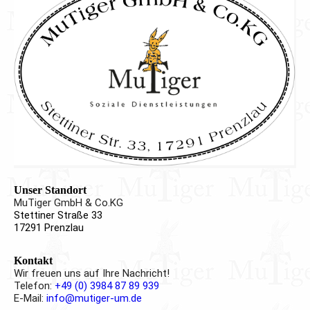
Unser Standort
MuTiger GmbH & Co.KG
Stettiner Straße 33
17291 Prenzlau
Kontakt
Wir freuen uns auf Ihre Nachricht!
Telefon:
+49 (0) 3984 87 89 939
E-Mail:
info@mutiger-um.de